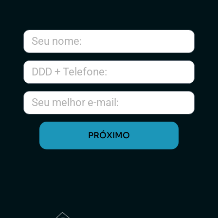
PRÓXIMO