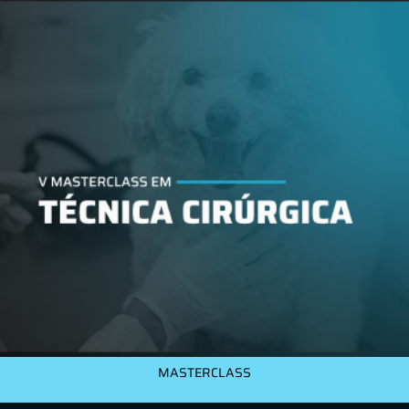
MASTERCLASS