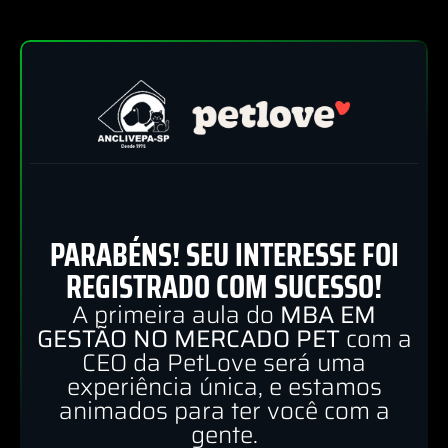
PARABÉNS! SEU INTERESSE FOI
REGISTRADO COM SUCESSO!
A primeira aula do
MBA EM
GESTÃO NO MERCADO PET
com a
CEO da PetLove será uma
experiência única, e estamos
animados para ter você com a
gente.