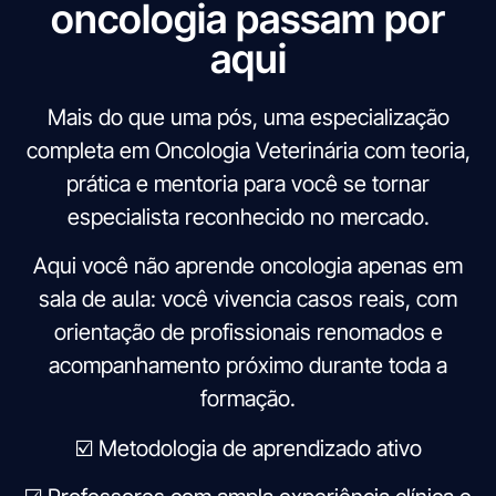
oncologia passam por
aqui
Mais do que uma pós, uma especialização
completa em Oncologia Veterinária com teoria,
prática e mentoria para você se tornar
especialista reconhecido no mercado.
Aqui você não aprende oncologia apenas em
sala de aula: você vivencia casos reais, com
orientação de profissionais renomados e
acompanhamento próximo durante toda a
formação.
☑️
Metodologia de aprendizado ativo