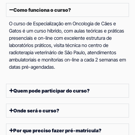
Como funciona o curso?
O curso de Especialização em Oncologia de Cães e
Gatos é um curso híbrido, com aulas teóricas e práticas
presenciais e on-line com excelente estrutura de
laboratórios práticos, visita técnica no centro de
radioterapia veterinário de São Paulo, atendimentos
ambulatoriais e monitorias on-line a cada 2 semanas em
datas pré-agendadas.
Quem pode participar do curso?
Onde será o curso?
Por que preciso fazer pré-matrícula?