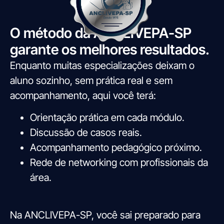
O método da ANCLIVEPA-SP
garante os melhores resultados.
Enquanto muitas especializações deixam o
aluno sozinho, sem prática real e sem
acompanhamento, aqui você terá:
Orientação prática em cada módulo.
Discussão de casos reais.
Acompanhamento pedagógico próximo.
Rede de networking com profissionais da
área.
Na ANCLIVEPA-SP, você sai preparado para