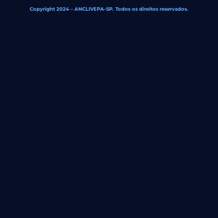
Copyright 2024 – ANCLIVEPA-SP. Todos os direitos reservados.