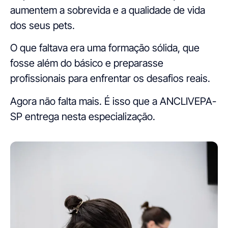
aumentem a sobrevida e a qualidade de vida
dos seus pets.
O que faltava era uma formação sólida, que
fosse além do básico e preparasse
profissionais para enfrentar os desafios reais.
Agora não falta mais. É isso que a ANCLIVEPA-
SP entrega nesta especialização.