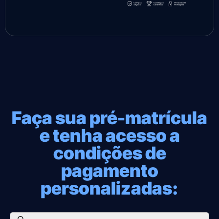
Faça sua pré-matrícula
e tenha acesso a
condições de
pagamento
personalizadas: