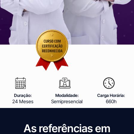
Duração:
Modalidade:
Carga Horária:
24 Meses
Semipresencial
660h
As referências em