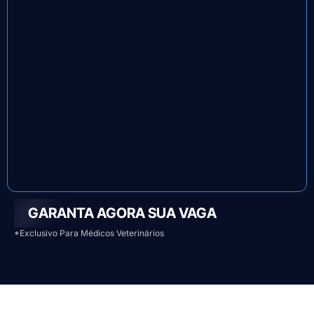
GARANTA AGORA SUA VAGA
*Exclusivo Para Médicos Veterinários