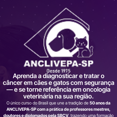
Aprenda a diagnosticar e tratar o
câncer em cães e gatos com segurança
— e se torne referência em oncologia
veterinária na sua região.
O único curso do Brasil que une a tradição de
50 anos da
ANCLIVEPA-SP com a prática de professores mestres,
doutores e diplomados pela SBCV
, trazendo uma formação