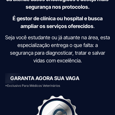
segurança nos protocolos.
É gestor de clínica ou hospital e busca
ampliar os serviços oferecidos
.
Seja você estudante ou já atuante na área, esta
especialização entrega o que falta: a
segurança para diagnosticar, tratar e salvar
vidas com excelência.
GARANTA AGORA SUA VAGA
*Exclusivo Para Médicos Veterinários