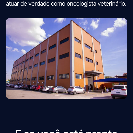
atuar de verdade como oncologista veterinário.