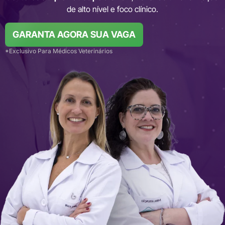
de alto nível e foco clínico.
GARANTA AGORA SUA VAGA
*Exclusivo Para Médicos Veterinários