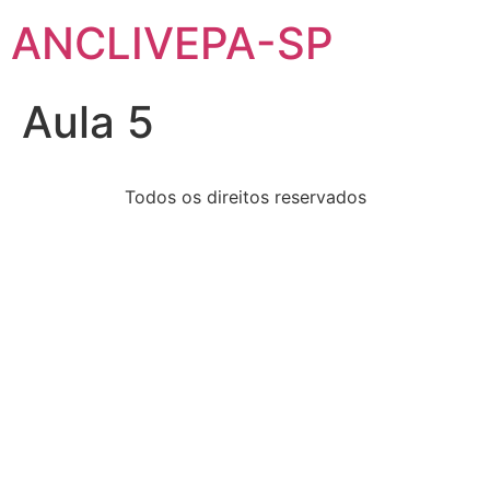
ANCLIVEPA-SP
Aula 5
Todos os direitos reservados