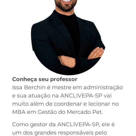
Conheça seu professor
Issa Berchin é mestre em administração
e sua atuação na ANCLIVEPA-SP vai
muito além de coordenar e lecionar no
MBA em Gestão do Mercado Pet.
Como gestor da ANCLIVEPA-SP, ele é
um dos grandes responsáveis pelo