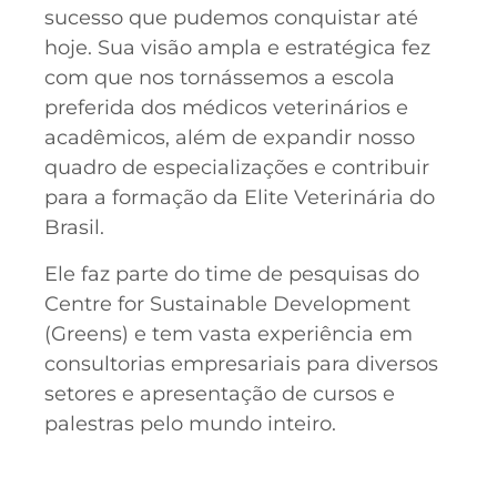
sucesso que pudemos conquistar até
hoje. Sua visão ampla e estratégica fez
com que nos tornássemos a escola
preferida dos médicos veterinários e
acadêmicos, além de expandir nosso
quadro de especializações e contribuir
para a formação da Elite Veterinária do
Brasil.
Ele faz parte do time de pesquisas do
Centre for Sustainable Development
(Greens) e tem vasta experiência em
consultorias empresariais para diversos
setores e apresentação de cursos e
palestras pelo mundo inteiro.
FAÇA SUA INSCRIÇÃO GRATUITA