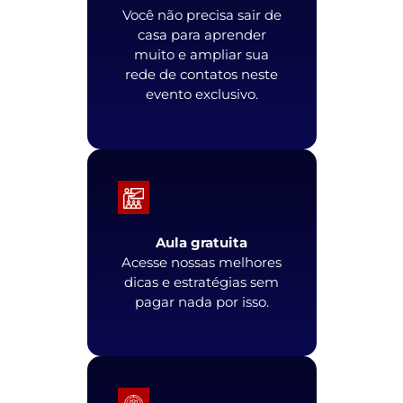
Você não precisa sair de
casa para aprender
muito e ampliar sua
rede de contatos neste
evento exclusivo.
Aula gratuita
Acesse nossas melhores
dicas e estratégias sem
pagar nada por isso.