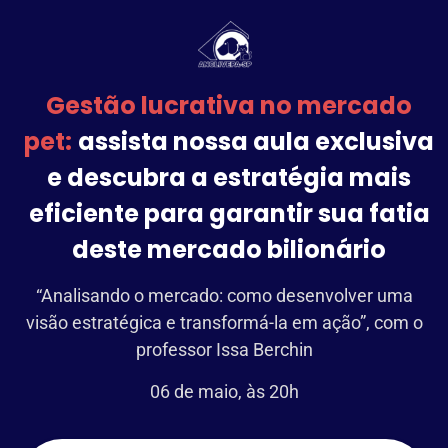
Gestão lucrativa no mercado
pet:
assista nossa aula exclusiva
e descubra a estratégia mais
eficiente para garantir sua fatia
deste mercado bilionário
“Analisando o mercado: como desenvolver uma
visão estratégica e transformá-la em ação”, com o
professor Issa Berchin
06 de maio, às 20h